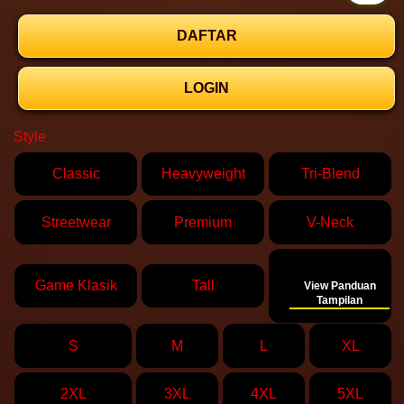
DAFTAR
LOGIN
Style
Classic
Heavyweight
Tri-Blend
Streetwear
Premium
V-Neck
Size
Game Klasik
Tall
View Panduan
Tampilan
S
M
L
XL
2XL
3XL
4XL
5XL