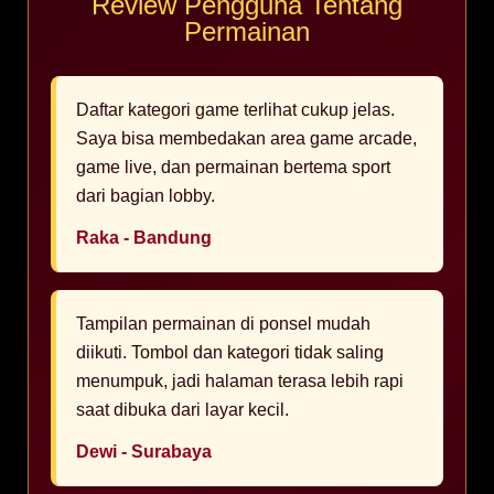
Review Pengguna Tentang
Permainan
Daftar kategori game terlihat cukup jelas.
Saya bisa membedakan area game arcade,
game live, dan permainan bertema sport
dari bagian lobby.
Raka - Bandung
Tampilan permainan di ponsel mudah
diikuti. Tombol dan kategori tidak saling
menumpuk, jadi halaman terasa lebih rapi
saat dibuka dari layar kecil.
Dewi - Surabaya