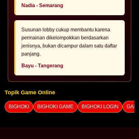
Nadia - Semarang
Susunan lobby cukup membantu karena
permainan dikelompokkan berdasarkan
jenisnya, bukan dicampur dalam satu daftar
panjang.
Bayu - Tangerang
Topik Game Online
BIGHOKI
BIGHOKI GAME
BIGHOKI LOGIN
GAM