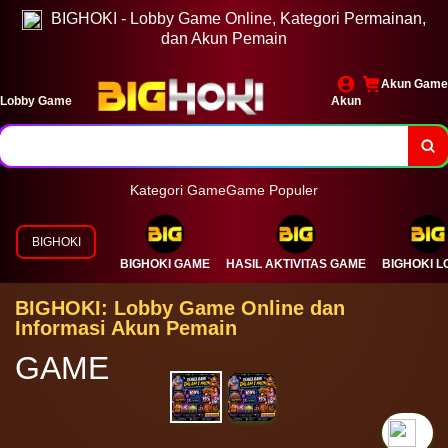
BIGHOKI - Lobby Game Online, Kategori Permainan,
dan Akun Pemain
Akun Game
Lobby Game
Akun
Kategori Game
Game Populer
BIGHOKI
BIGHOKI GAME
HASIL AKTIVITAS GAME
BIGHOKI L
BIGHOKI: Lobby Game Online dan
Informasi Akun Pemain
GAME
`2