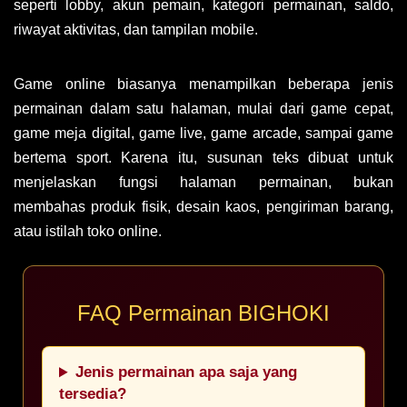
seperti lobby, akun pemain, kategori permainan, saldo,
riwayat aktivitas, dan tampilan mobile.
Game online biasanya menampilkan beberapa jenis
permainan dalam satu halaman, mulai dari game cepat,
game meja digital, game live, game arcade, sampai game
bertema sport. Karena itu, susunan teks dibuat untuk
menjelaskan fungsi halaman permainan, bukan
membahas produk fisik, desain kaos, pengiriman barang,
atau istilah toko online.
FAQ Permainan BIGHOKI
Jenis permainan apa saja yang
tersedia?