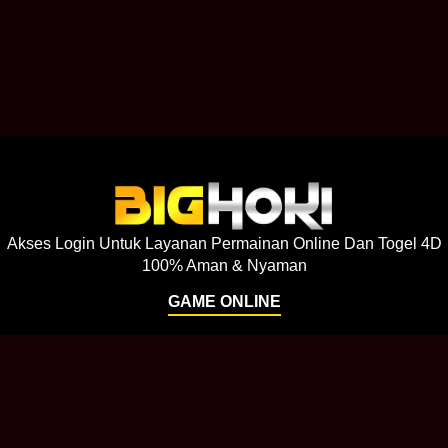
Akses Login Untuk Layanan Permainan Online Dan Togel 4D
100% Aman & Nyaman
GAME ONLINE
Support
Tentang Game
Online
Status Akun
Contact Us
Tentang Game Online