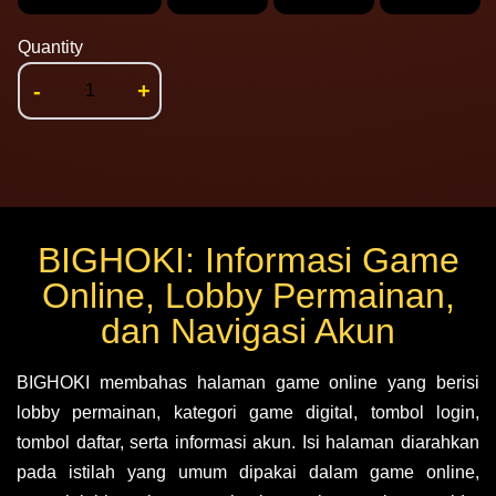
Quantity
-
+
BIGHOKI: Informasi Game
Online, Lobby Permainan,
dan Navigasi Akun
BIGHOKI membahas halaman game online yang berisi
lobby permainan, kategori game digital, tombol login,
tombol daftar, serta informasi akun. Isi halaman diarahkan
pada istilah yang umum dipakai dalam game online,