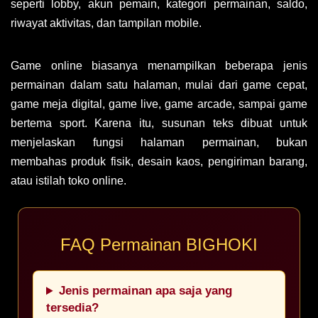
seperti lobby, akun pemain, kategori permainan, saldo,
riwayat aktivitas, dan tampilan mobile.
Game online biasanya menampilkan beberapa jenis
permainan dalam satu halaman, mulai dari game cepat,
game meja digital, game live, game arcade, sampai game
bertema sport. Karena itu, susunan teks dibuat untuk
menjelaskan fungsi halaman permainan, bukan
membahas produk fisik, desain kaos, pengiriman barang,
atau istilah toko online.
FAQ Permainan BIGHOKI
Jenis permainan apa saja yang
tersedia?