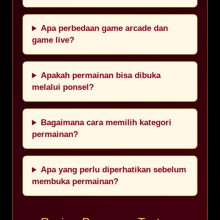
Apa perbedaan game arcade dan
game live?
Apakah permainan bisa dibuka
melalui ponsel?
Bagaimana cara memilih kategori
permainan?
Apa yang perlu diperhatikan sebelum
membuka permainan?