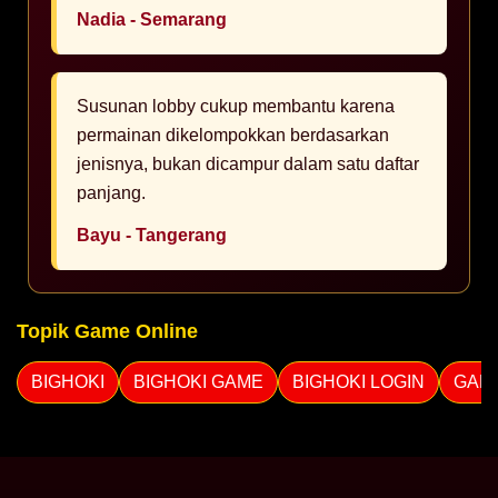
Nadia - Semarang
Susunan lobby cukup membantu karena
permainan dikelompokkan berdasarkan
jenisnya, bukan dicampur dalam satu daftar
panjang.
Bayu - Tangerang
Topik Game Online
BIGHOKI
BIGHOKI GAME
BIGHOKI LOGIN
GAM