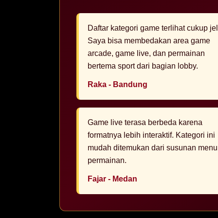
Daftar kategori game terlihat cukup je
Saya bisa membedakan area game
arcade, game live, dan permainan
bertema sport dari bagian lobby.
Raka - Bandung
Game live terasa berbeda karena
formatnya lebih interaktif. Kategori ini
mudah ditemukan dari susunan menu
permainan.
Fajar - Medan