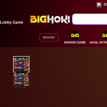
B
Lobby Game
BIGHOKI
BIGHOKI GAME
HASIL AKTI