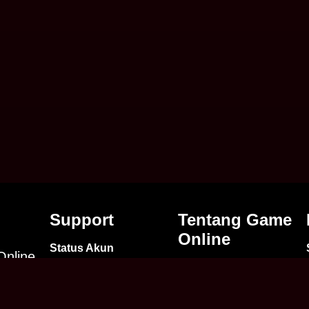
Support
Tentang Game
Online
Status Akun
Online
Contact Us
Tentang Game Online
Info Bonus Game
Akses Halaman
FAQ
Daftar Akun Game