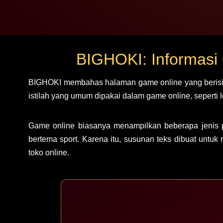
BIGHOKI: Informasi
BIGHOKI membahas halaman game online yang berisi lob
istilah yang umum dipakai dalam game online, seperti l
Game online biasanya menampilkan beberapa jenis p
bertema sport. Karena itu, susunan teks dibuat untuk
toko online.