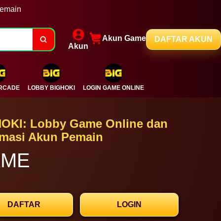
Pemain
Akun Game
DAFTAR AKUN
Akun
RCADE
LOBBY BIGHOKI
LOGIN GAME ONLINE
OKI: Lobby Game Online dan
rmasi Akun Pemain
AME
DAFTAR
LOGIN