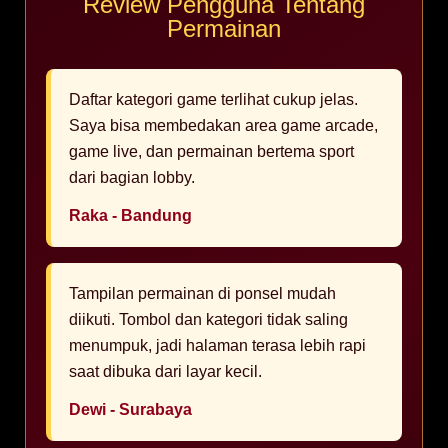
Review Pengguna Tentang
Permainan
Daftar kategori game terlihat cukup jelas.
Saya bisa membedakan area game arcade,
game live, dan permainan bertema sport
dari bagian lobby.
Raka - Bandung
Tampilan permainan di ponsel mudah
diikuti. Tombol dan kategori tidak saling
menumpuk, jadi halaman terasa lebih rapi
saat dibuka dari layar kecil.
Dewi - Surabaya