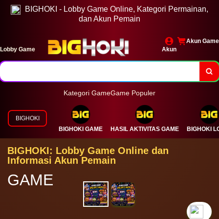
BIGHOKI - Lobby Game Online, Kategori Permainan,
dan Akun Pemain
Akun Game
Lobby Game
Akun
Kategori Game
Game Populer
BIGHOKI
BIGHOKI GAME
HASIL AKTIVITAS GAME
BIGHOKI L
BIGHOKI: Lobby Game Online dan
Informasi Akun Pemain
GAME
`2