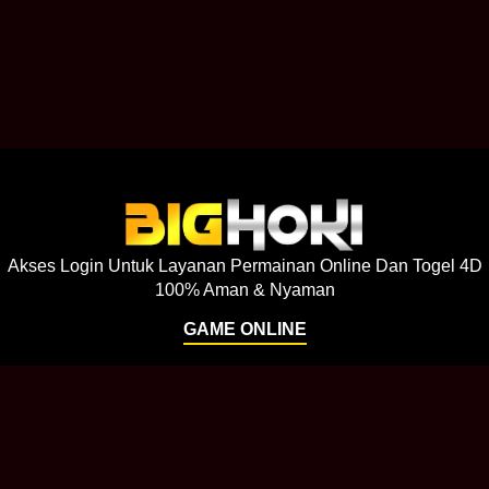
Akses Login Untuk Layanan Permainan Online Dan Togel 4D
100% Aman & Nyaman
GAME ONLINE
Support
Tentang Game
Online
Status Akun
Contact Us
Tentang Game Online