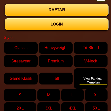
DAFTAR
LOGIN
Style
Classic
Heavyweight
Tri-Blend
Streetwear
Premium
V-Neck
Size
Game Klasik
Tall
View Panduan
Tampilan
S
M
L
XL
2XL
3XL
4XL
5XL