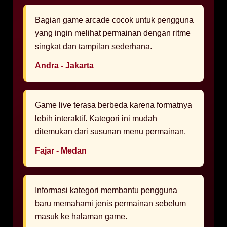
Bagian game arcade cocok untuk pengguna
yang ingin melihat permainan dengan ritme
singkat dan tampilan sederhana.
Andra - Jakarta
Game live terasa berbeda karena formatnya
lebih interaktif. Kategori ini mudah
ditemukan dari susunan menu permainan.
Fajar - Medan
Informasi kategori membantu pengguna
baru memahami jenis permainan sebelum
masuk ke halaman game.