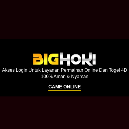
Akses Login Untuk Layanan Permainan Online Dan Togel 4D
100% Aman & Nyaman
GAME ONLINE
Support
Tentang Game
Online
Status Akun
Contact Us
Tentang Game Online