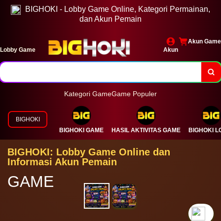
BIGHOKI - Lobby Game Online, Kategori Permainan,
dan Akun Pemain
Akun Game
Lobby Game
Akun
Kategori Game
Game Populer
BIGHOKI
BIGHOKI GAME
HASIL AKTIVITAS GAME
BIGHOKI L
BIGHOKI: Lobby Game Online dan
Informasi Akun Pemain
GAME
`2