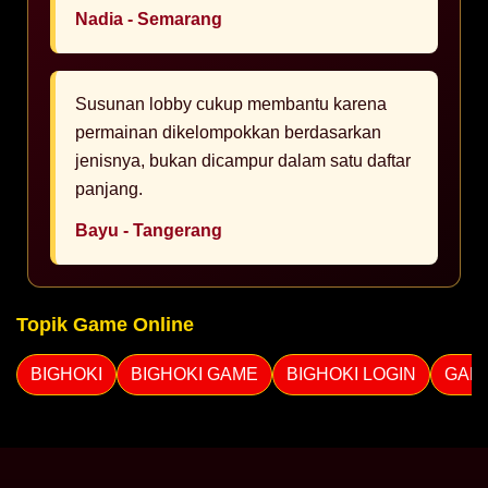
Nadia - Semarang
Susunan lobby cukup membantu karena
permainan dikelompokkan berdasarkan
jenisnya, bukan dicampur dalam satu daftar
panjang.
Bayu - Tangerang
Topik Game Online
BIGHOKI
BIGHOKI GAME
BIGHOKI LOGIN
GAM