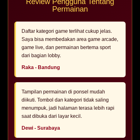
Review Pengguna Tentang
Permainan
Daftar kategori game terlihat cukup jelas.
Saya bisa membedakan area game arcade,
game live, dan permainan bertema sport
dari bagian lobby.
Raka - Bandung
Tampilan permainan di ponsel mudah
diikuti. Tombol dan kategori tidak saling
menumpuk, jadi halaman terasa lebih rapi
saat dibuka dari layar kecil.
Dewi - Surabaya