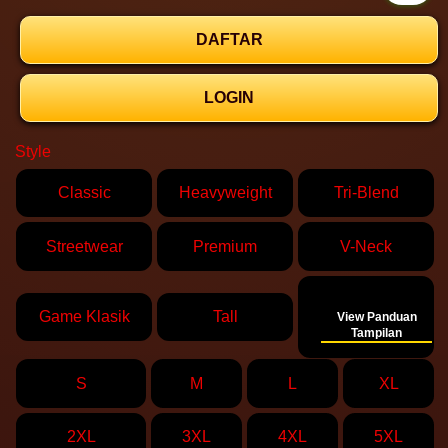
DAFTAR
LOGIN
Style
Classic
Heavyweight
Tri-Blend
Streetwear
Premium
V-Neck
Size
Game Klasik
Tall
View Panduan
Tampilan
S
M
L
XL
2XL
3XL
4XL
5XL