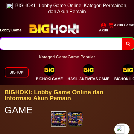
BIGHOKI - Lobby Game Online, Kategori Permainan,
dan Akun Pemain
Akun Game
Lobby Game
Akun
Kategori Game
Game Populer
BIGHOKI
BIGHOKI GAME
HASIL AKTIVITAS GAME
BIGHOKI L
BIGHOKI: Lobby Game Online dan
Informasi Akun Pemain
GAME
`2