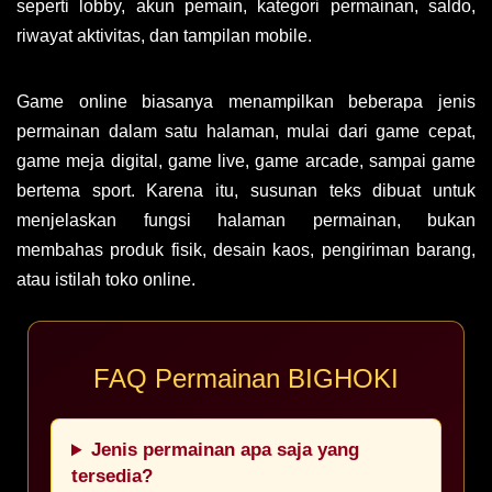
seperti lobby, akun pemain, kategori permainan, saldo,
riwayat aktivitas, dan tampilan mobile.
Game online biasanya menampilkan beberapa jenis
permainan dalam satu halaman, mulai dari game cepat,
game meja digital, game live, game arcade, sampai game
bertema sport. Karena itu, susunan teks dibuat untuk
menjelaskan fungsi halaman permainan, bukan
membahas produk fisik, desain kaos, pengiriman barang,
atau istilah toko online.
FAQ Permainan BIGHOKI
Jenis permainan apa saja yang
tersedia?