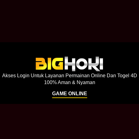
Akses Login Untuk Layanan Permainan Online Dan Togel 4D
100% Aman & Nyaman
GAME ONLINE
Support
Tentang Game
Online
Status Akun
Contact Us
Tentang Game Online