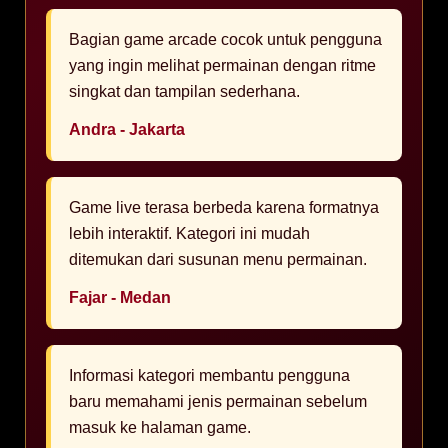
Bagian game arcade cocok untuk pengguna
yang ingin melihat permainan dengan ritme
singkat dan tampilan sederhana.
Andra - Jakarta
Game live terasa berbeda karena formatnya
lebih interaktif. Kategori ini mudah
ditemukan dari susunan menu permainan.
Fajar - Medan
Informasi kategori membantu pengguna
baru memahami jenis permainan sebelum
masuk ke halaman game.