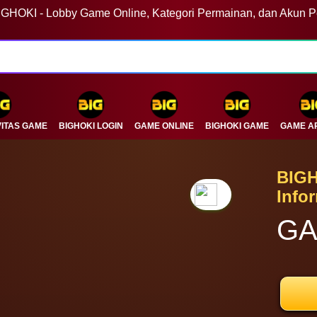
IGHOKI - Lobby Game Online, Kategori Permainan, dan Akun 
VITAS GAME
BIGHOKI LOGIN
GAME ONLINE
BIGHOKI GAME
GAME A
BIGH
Info
`2
G