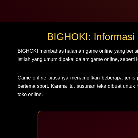
BIGHOKI: Informasi
BIGHOKI membahas halaman game online yang berisi lob
istilah yang umum dipakai dalam game online, seperti l
Game online biasanya menampilkan beberapa jenis p
bertema sport. Karena itu, susunan teks dibuat untuk
toko online.