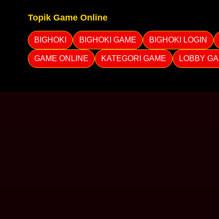
Topik Game Online
BIGHOKI
BIGHOKI GAME
BIGHOKI LOGIN
GAME ONLINE
KATEGORI GAME
LOBBY G