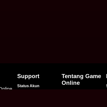
Support
Tentang Game
Online
Status Akun
Online
Contact Us
Tentang Game Online
Info Bonus Game
Akses Halaman
FAQ
Daftar Akun Game