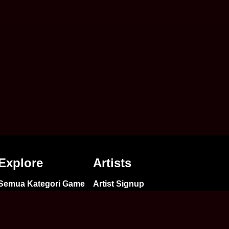
Explore
Artists
Semua Kategori Game
Artist Signup
Direktori Game
Panduan Game
Featured Artists
Artikel Game Online
Game Baru