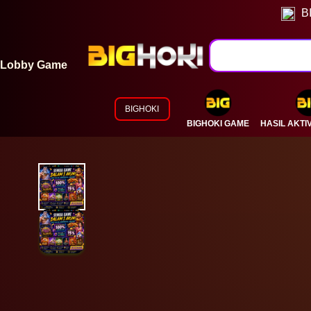
B
Lobby Game
BIGHOKI
BIGHOKI GAME
HASIL AKTI