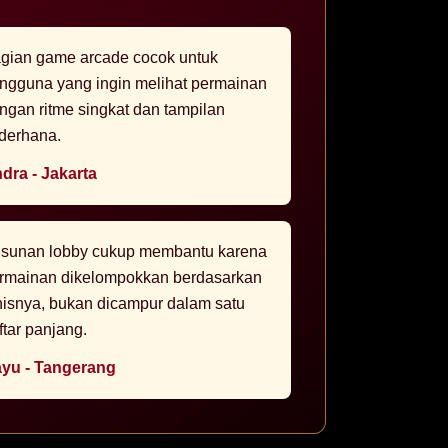
gian game arcade cocok untuk
ngguna yang ingin melihat permainan
ngan ritme singkat dan tampilan
derhana.
dra - Jakarta
sunan lobby cukup membantu karena
rmainan dikelompokkan berdasarkan
nisnya, bukan dicampur dalam satu
ftar panjang.
yu - Tangerang