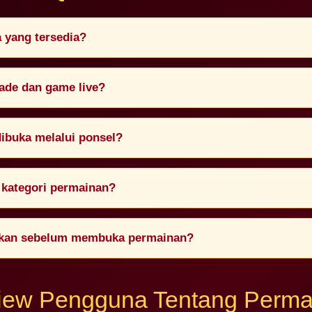
 yang tersedia?
ade dan game live?
ibuka melalui ponsel?
 kategori permainan?
tikan sebelum membuka permainan?
iew Pengguna Tentang Perma