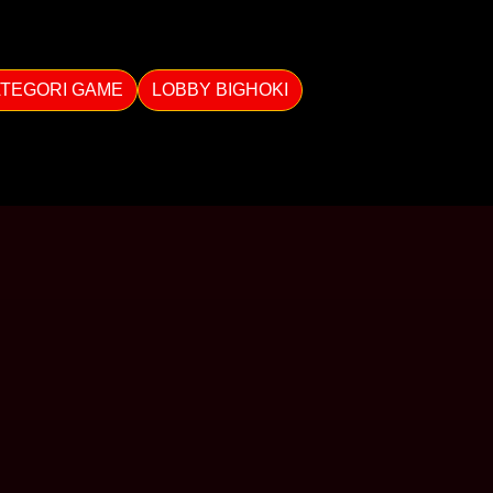
TEGORI GAME
LOBBY BIGHOKI