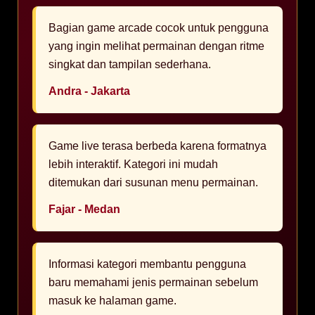
Bagian game arcade cocok untuk pengguna
yang ingin melihat permainan dengan ritme
singkat dan tampilan sederhana.
Andra - Jakarta
Game live terasa berbeda karena formatnya
lebih interaktif. Kategori ini mudah
ditemukan dari susunan menu permainan.
Fajar - Medan
Informasi kategori membantu pengguna
baru memahami jenis permainan sebelum
masuk ke halaman game.