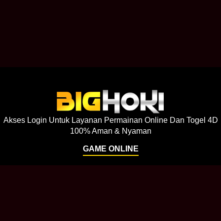
Akses Login Untuk Layanan Permainan Online Dan Togel 4D
100% Aman & Nyaman
GAME ONLINE
Support
Tentang Game
Online
Status Akun
Contact Us
Tentang Game Online