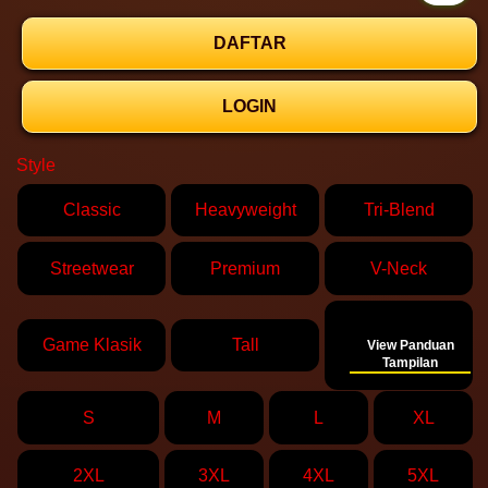
DAFTAR
LOGIN
Style
Classic
Heavyweight
Tri-Blend
Streetwear
Premium
V-Neck
Size
Game Klasik
Tall
View Panduan
Tampilan
S
M
L
XL
2XL
3XL
4XL
5XL